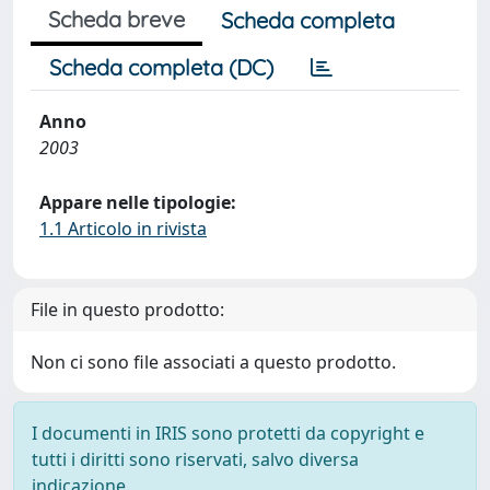
Scheda breve
Scheda completa
Scheda completa (DC)
Anno
2003
Appare nelle tipologie:
1.1 Articolo in rivista
File in questo prodotto:
Non ci sono file associati a questo prodotto.
I documenti in IRIS sono protetti da copyright e
tutti i diritti sono riservati, salvo diversa
indicazione.