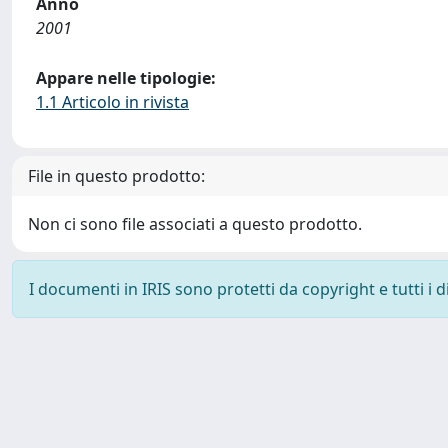
Anno
2001
Appare nelle tipologie:
1.1 Articolo in rivista
File in questo prodotto:
Non ci sono file associati a questo prodotto.
I documenti in IRIS sono protetti da copyright e tutti i di