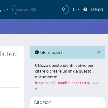
glia
IT
LOGIN
lluted
Informazioni
Utilizza questo identificativo per
citare o creare un link a questo
documento:
https://hdl.handle.net/11369/1636
4
Citazioni