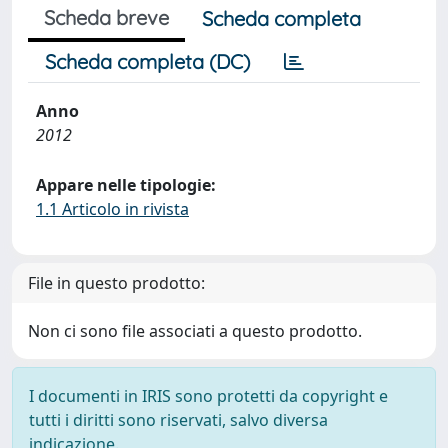
Scheda breve
Scheda completa
Scheda completa (DC)
Anno
2012
Appare nelle tipologie:
1.1 Articolo in rivista
File in questo prodotto:
Non ci sono file associati a questo prodotto.
I documenti in IRIS sono protetti da copyright e
tutti i diritti sono riservati, salvo diversa
indicazione.