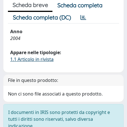
Scheda breve
Scheda completa
Scheda completa (DC)
Anno
2004
Appare nelle tipologie:
1.1 Articolo in rivista
File in questo prodotto:
Non ci sono file associati a questo prodotto.
I documenti in IRIS sono protetti da copyright e
tutti i diritti sono riservati, salvo diversa
indicazione.