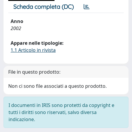
Scheda completa (DC)
Anno
2002
Appare nelle tipologie:
1.1 Articolo in rivista
File in questo prodotto:
Non ci sono file associati a questo prodotto.
I documenti in IRIS sono protetti da copyright e
tutti i diritti sono riservati, salvo diversa
indicazione.