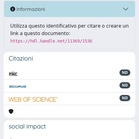
Informazioni
Utilizza questo identificativo per citare o creare un
link a questo documento:
https://hdl.handle.net/11369/1536
Citazioni
ND
ND
ND
social impact