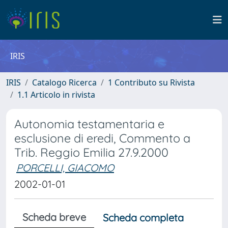
IRIS
IRIS
Catalogo Ricerca
1 Contributo su Rivista
1.1 Articolo in rivista
Autonomia testamentaria e
esclusione di eredi, Commento a
Trib. Reggio Emilia 27.9.2000
PORCELLI, GIACOMO
2002-01-01
Scheda breve
Scheda completa