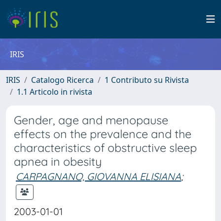
IRIS
IRIS
Catalogo Ricerca
1 Contributo su Rivista
1.1 Articolo in rivista
Gender, age and menopause
effects on the prevalence and the
characteristics of obstructive sleep
apnea in obesity
CARPAGNANO, GIOVANNA ELISIANA
;
2003-01-01