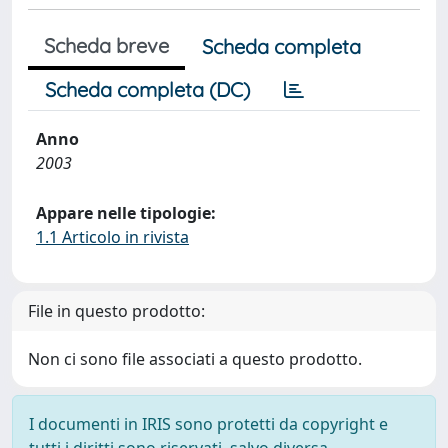
Scheda breve
Scheda completa
Scheda completa (DC)
Anno
2003
Appare nelle tipologie:
1.1 Articolo in rivista
File in questo prodotto:
Non ci sono file associati a questo prodotto.
I documenti in IRIS sono protetti da copyright e