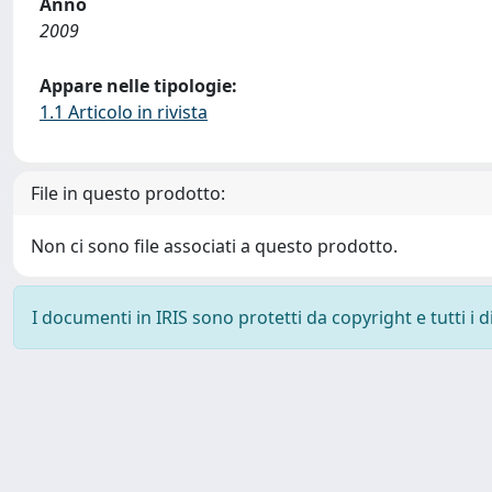
Anno
2009
Appare nelle tipologie:
1.1 Articolo in rivista
File in questo prodotto:
Non ci sono file associati a questo prodotto.
I documenti in IRIS sono protetti da copyright e tutti i di