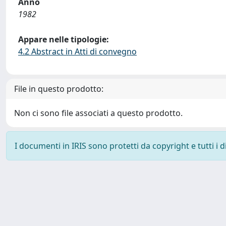
Anno
1982
Appare nelle tipologie:
4.2 Abstract in Atti di convegno
File in questo prodotto:
Non ci sono file associati a questo prodotto.
I documenti in IRIS sono protetti da copyright e tutti i di