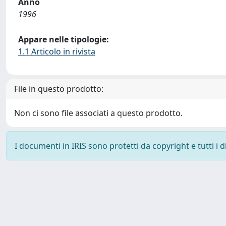
Anno
1996
Appare nelle tipologie:
1.1 Articolo in rivista
File in questo prodotto:
Non ci sono file associati a questo prodotto.
I documenti in IRIS sono protetti da copyright e tutti i di