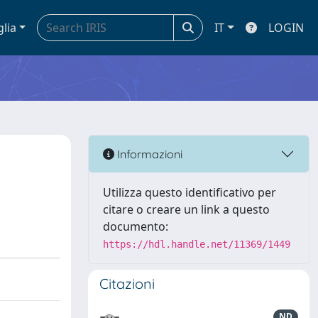
glia
IT
LOGIN
Informazioni
Utilizza questo identificativo per
citare o creare un link a questo
documento:
https://hdl.handle.net/11369/1449
Citazioni
ND