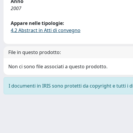
Anno
2007
Appare nelle tipologie:
4.2 Abstract in Atti di convegno
File in questo prodotto:
Non ci sono file associati a questo prodotto.
I documenti in IRIS sono protetti da copyright e tutti i di