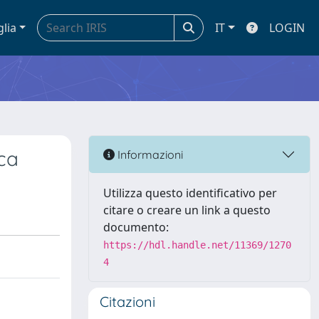
glia
IT
LOGIN
ca
Informazioni
Utilizza questo identificativo per
citare o creare un link a questo
documento:
https://hdl.handle.net/11369/1270
4
Citazioni