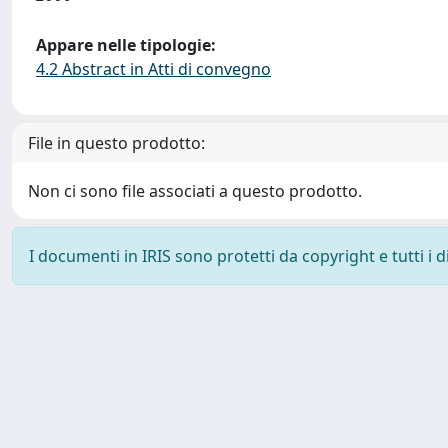
Appare nelle tipologie:
4.2 Abstract in Atti di convegno
File in questo prodotto:
Non ci sono file associati a questo prodotto.
I documenti in IRIS sono protetti da copyright e tutti i di