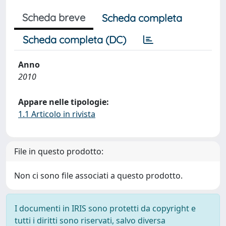
Scheda breve
Scheda completa
Scheda completa (DC)
Anno
2010
Appare nelle tipologie:
1.1 Articolo in rivista
File in questo prodotto:
Non ci sono file associati a questo prodotto.
I documenti in IRIS sono protetti da copyright e
tutti i diritti sono riservati, salvo diversa