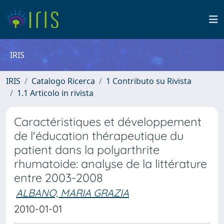
IRIS
IRIS
Catalogo Ricerca
1 Contributo su Rivista
1.1 Articolo in rivista
Caractéristiques et développement
de l'éducation thérapeutique du
patient dans la polyarthrite
rhumatoide: analyse de la littérature
entre 2003-2008
ALBANO, MARIA GRAZIA
2010-01-01