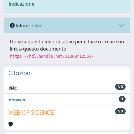
indicazione.
Informazioni
Utilizza questo identificativo per citare o creare un
link a questo documento:
https://hdl.handle.net/11369/125597
Citazioni
ND
1
ND