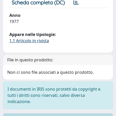
Scheda completa (DC)
Anno
1977
Appare nelle tipologie:
1.1 Articolo in rivista
File in questo prodotto:
Non ci sono file associati a questo prodotto.
I documenti in IRIS sono protetti da copyright e
tutti i diritti sono riservati, salvo diversa
indicazione.