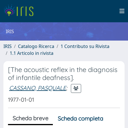
IRIS
IRIS
Catalogo Ricerca
1 Contributo su Rivista
1.1 Articolo in rivista
[The acoustic reflex in the diagnosis
of infantile deafness].
CASSANO, PASQUALE
;
1977-01-01
Scheda breve
Scheda completa