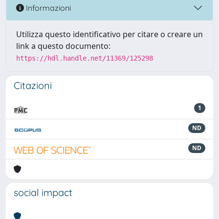
Informazioni
Utilizza questo identificativo per citare o creare un
link a questo documento:
https://hdl.handle.net/11369/125298
Citazioni
1
ND
ND
social impact