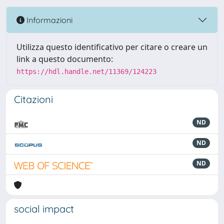
Informazioni
Utilizza questo identificativo per citare o creare un
link a questo documento:
https://hdl.handle.net/11369/124223
Citazioni
ND
ND
ND
social impact