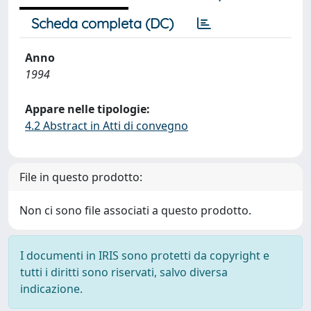
Scheda completa (DC)
Anno
1994
Appare nelle tipologie:
4.2 Abstract in Atti di convegno
File in questo prodotto:
Non ci sono file associati a questo prodotto.
I documenti in IRIS sono protetti da copyright e
tutti i diritti sono riservati, salvo diversa
indicazione.