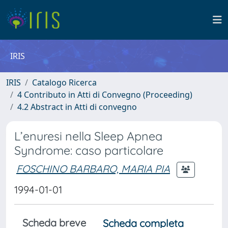
IRIS
IRIS
Catalogo Ricerca
4 Contributo in Atti di Convegno (Proceeding)
4.2 Abstract in Atti di convegno
L’enuresi nella Sleep Apnea
Syndrome: caso particolare
FOSCHINO BARBARO, MARIA PIA
1994-01-01
Scheda breve
Scheda completa