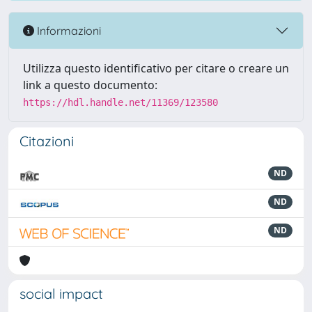
Informazioni
Utilizza questo identificativo per citare o creare un
link a questo documento:
https://hdl.handle.net/11369/123580
Citazioni
ND
ND
ND
social impact