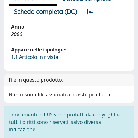
Scheda completa (DC)
Anno
2006
Appare nelle tipologie:
1.1 Articolo in rivista
File in questo prodotto:
Non ci sono file associati a questo prodotto.
I documenti in IRIS sono protetti da copyright e
tutti i diritti sono riservati, salvo diversa
indicazione.