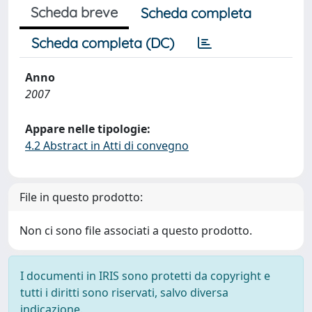
Scheda breve
Scheda completa
Scheda completa (DC)
Anno
2007
Appare nelle tipologie:
4.2 Abstract in Atti di convegno
File in questo prodotto:
Non ci sono file associati a questo prodotto.
I documenti in IRIS sono protetti da copyright e
tutti i diritti sono riservati, salvo diversa
indicazione.