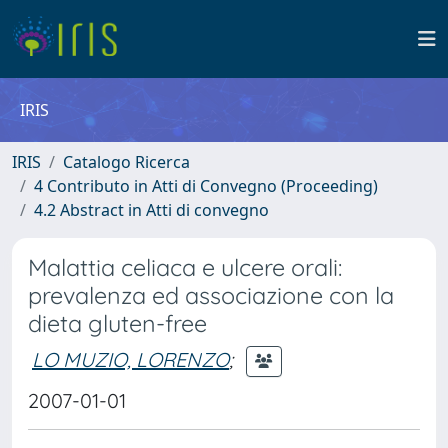
IRIS
IRIS
Catalogo Ricerca
4 Contributo in Atti di Convegno (Proceeding)
4.2 Abstract in Atti di convegno
Malattia celiaca e ulcere orali:
prevalenza ed associazione con la
dieta gluten-free
LO MUZIO, LORENZO
;
2007-01-01