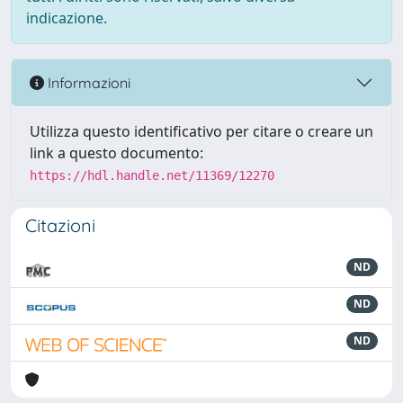
indicazione.
Informazioni
Utilizza questo identificativo per citare o creare un
link a questo documento:
https://hdl.handle.net/11369/12270
Citazioni
ND
ND
ND