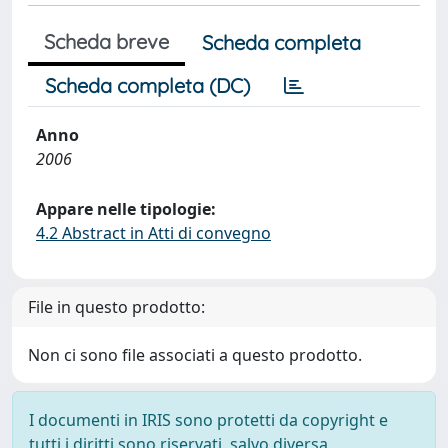
Scheda breve
Scheda completa
Scheda completa (DC)
Anno
2006
Appare nelle tipologie:
4.2 Abstract in Atti di convegno
File in questo prodotto:
Non ci sono file associati a questo prodotto.
I documenti in IRIS sono protetti da copyright e
tutti i diritti sono riservati, salvo diversa