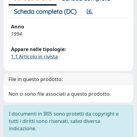
Scheda completa (DC)
Anno
1994
Appare nelle tipologie:
1.1 Articolo in rivista
File in questo prodotto:
Non ci sono file associati a questo prodotto.
I documenti in IRIS sono protetti da copyright e
tutti i diritti sono riservati, salvo diversa
indicazione.