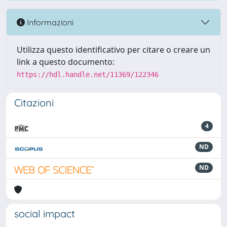
Informazioni
Utilizza questo identificativo per citare o creare un
link a questo documento:
https://hdl.handle.net/11369/122346
Citazioni
4
ND
ND
social impact