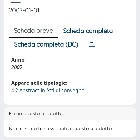
2007-01-01
Scheda breve
Scheda completa
Scheda completa (DC)
Anno
2007
Appare nelle tipologie:
4.2 Abstract in Atti di convegno
File in questo prodotto:
Non ci sono file associati a questo prodotto.