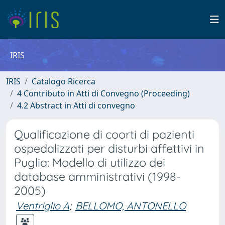
IRIS
IRIS
Catalogo Ricerca
4 Contributo in Atti di Convegno (Proceeding)
4.2 Abstract in Atti di convegno
Qualificazione di coorti di pazienti
ospedalizzati per disturbi affettivi in
Puglia: Modello di utilizzo dei
database amministrativi (1998-
2005)
Ventriglio A
;
BELLOMO, ANTONELLO