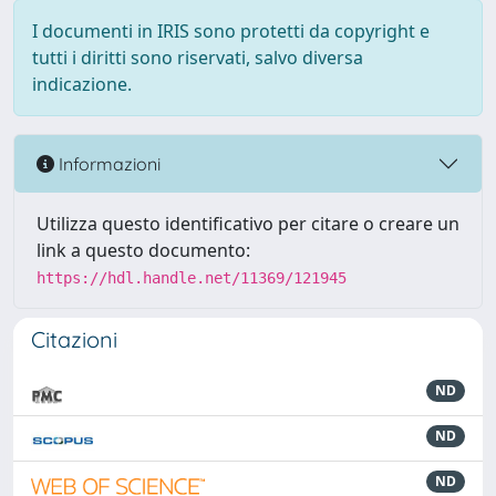
I documenti in IRIS sono protetti da copyright e
tutti i diritti sono riservati, salvo diversa
indicazione.
Informazioni
Utilizza questo identificativo per citare o creare un
link a questo documento:
https://hdl.handle.net/11369/121945
Citazioni
ND
ND
ND