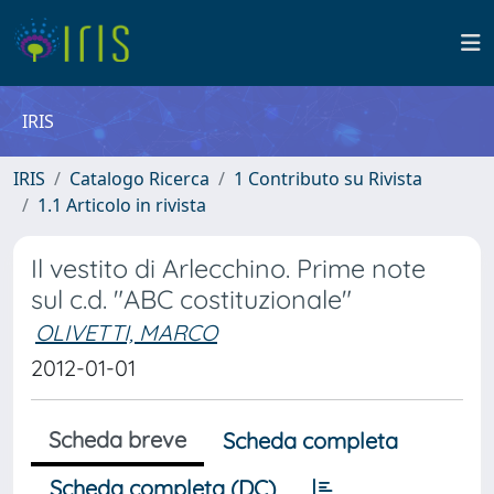
IRIS
IRIS
Catalogo Ricerca
1 Contributo su Rivista
1.1 Articolo in rivista
Il vestito di Arlecchino. Prime note
sul c.d. "ABC costituzionale"
OLIVETTI, MARCO
2012-01-01
Scheda breve
Scheda completa
Scheda completa (DC)