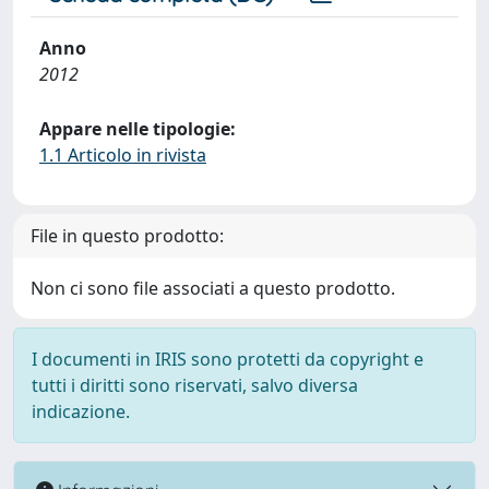
Anno
2012
Appare nelle tipologie:
1.1 Articolo in rivista
File in questo prodotto:
Non ci sono file associati a questo prodotto.
I documenti in IRIS sono protetti da copyright e
tutti i diritti sono riservati, salvo diversa
indicazione.