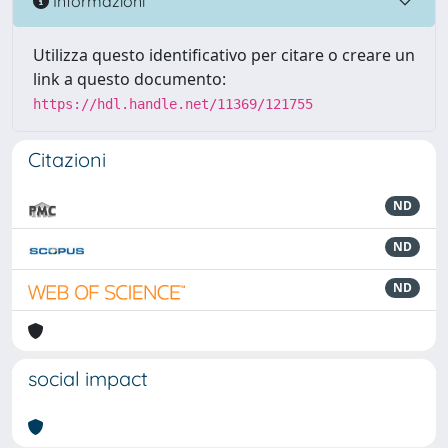
Informazioni
Utilizza questo identificativo per citare o creare un
link a questo documento:
https://hdl.handle.net/11369/121755
Citazioni
ND
ND
ND
social impact