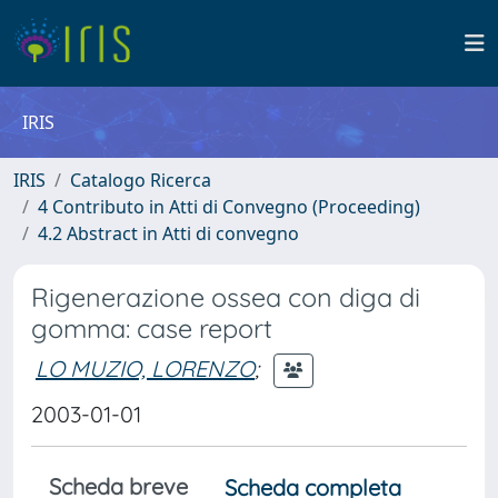
IRIS
IRIS
Catalogo Ricerca
4 Contributo in Atti di Convegno (Proceeding)
4.2 Abstract in Atti di convegno
Rigenerazione ossea con diga di
gomma: case report
LO MUZIO, LORENZO
;
2003-01-01
Scheda breve
Scheda completa