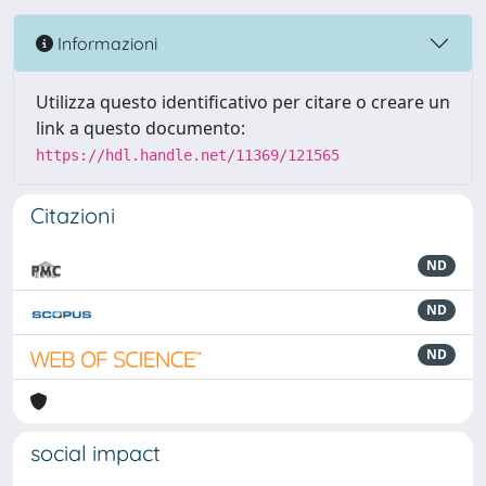
Informazioni
Utilizza questo identificativo per citare o creare un
link a questo documento:
https://hdl.handle.net/11369/121565
Citazioni
ND
ND
ND
social impact