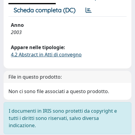
Scheda completa (DC)
Anno
2003
Appare nelle tipologie:
4.2 Abstract in Atti di convegno
File in questo prodotto:
Non ci sono file associati a questo prodotto.
I documenti in IRIS sono protetti da copyright e
tutti i diritti sono riservati, salvo diversa
indicazione.