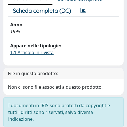
Scheda completa (DC)
Anno
1995
Appare nelle tipologie:
1.1 Articolo in rivista
File in questo prodotto:
Non ci sono file associati a questo prodotto.
I documenti in IRIS sono protetti da copyright e
tutti i diritti sono riservati, salvo diversa
indicazione.