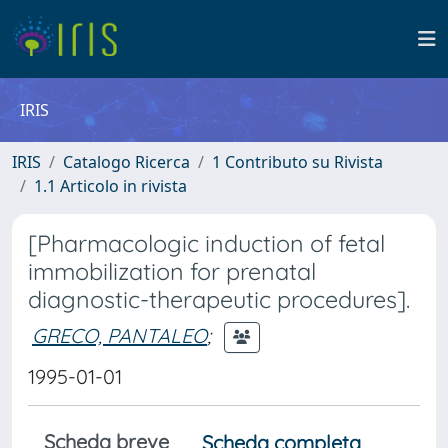
IRIS
IRIS
Catalogo Ricerca
1 Contributo su Rivista
1.1 Articolo in rivista
[Pharmacologic induction of fetal
immobilization for prenatal
diagnostic-therapeutic procedures].
GRECO, PANTALEO
;
1995-01-01
Scheda breve
Scheda completa