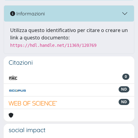
Informazioni
Utilizza questo identificativo per citare o creare un
link a questo documento:
https://hdl.handle.net/11369/120769
Citazioni
0
ND
ND
social impact