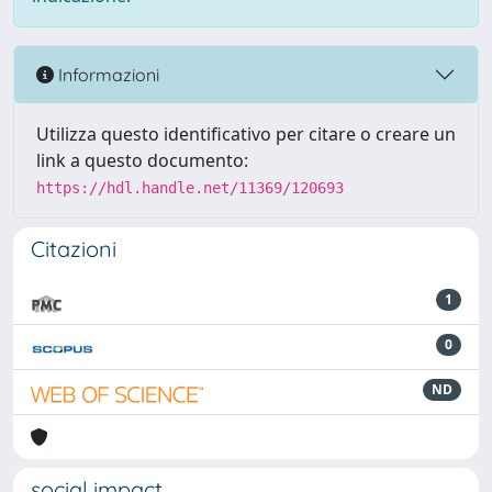
Informazioni
Utilizza questo identificativo per citare o creare un
link a questo documento:
https://hdl.handle.net/11369/120693
Citazioni
1
0
ND
social impact