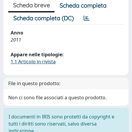
Scheda breve
Scheda completa
Scheda completa (DC)
Anno
2011
Appare nelle tipologie:
1.1 Articolo in rivista
File in questo prodotto:
Non ci sono file associati a questo prodotto.
I documenti in IRIS sono protetti da copyright e
tutti i diritti sono riservati, salvo diversa
indicazione.