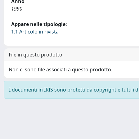
Anno
1990
Appare nelle tipologie:
1.1 Articolo in rivista
File in questo prodotto:
Non ci sono file associati a questo prodotto.
I documenti in IRIS sono protetti da copyright e tutti i di