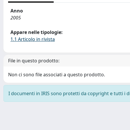
Anno
2005
Appare nelle tipologie:
1.1 Articolo in rivista
File in questo prodotto:
Non ci sono file associati a questo prodotto.
I documenti in IRIS sono protetti da copyright e tutti i di