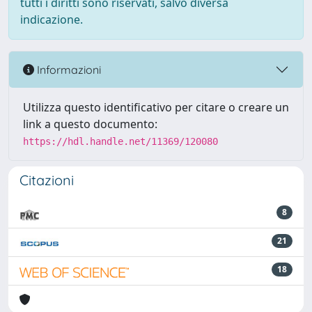
tutti i diritti sono riservati, salvo diversa
indicazione.
Informazioni
Utilizza questo identificativo per citare o creare un
link a questo documento:
https://hdl.handle.net/11369/120080
Citazioni
8
21
18