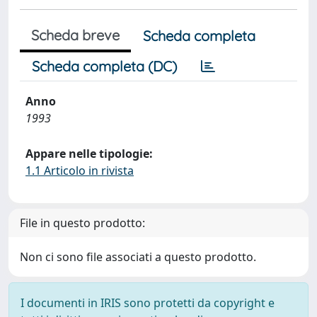
Scheda breve
Scheda completa
Scheda completa (DC)
Anno
1993
Appare nelle tipologie:
1.1 Articolo in rivista
File in questo prodotto:
Non ci sono file associati a questo prodotto.
I documenti in IRIS sono protetti da copyright e