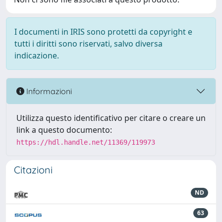
I documenti in IRIS sono protetti da copyright e
tutti i diritti sono riservati, salvo diversa
indicazione.
Informazioni
Utilizza questo identificativo per citare o creare un
link a questo documento:
https://hdl.handle.net/11369/119973
Citazioni
ND
63