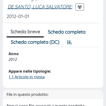
DE SANTO, LUCA SALVATORE
;
2012-01-01
Scheda breve
Scheda completa
Scheda completa (DC)
Anno
2012
Appare nelle tipologie:
1.1 Articolo in rivista
File in questo prodotto:
Non ci sono file associati a questo prodotto.