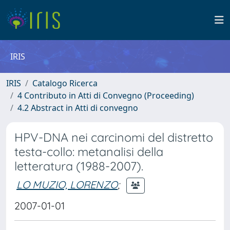
IRIS
IRIS
Catalogo Ricerca
4 Contributo in Atti di Convegno (Proceeding)
4.2 Abstract in Atti di convegno
HPV-DNA nei carcinomi del distretto
testa-collo: metanalisi della
letteratura (1988-2007).
LO MUZIO, LORENZO
;
2007-01-01