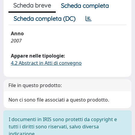
Scheda breve
Scheda completa
Scheda completa (DC)
Anno
2007
Appare nelle tipologie:
4.2 Abstract in Atti di convegno
File in questo prodotto:
Non ci sono file associati a questo prodotto.
I documenti in IRIS sono protetti da copyright e
tutti i diritti sono riservati, salvo diversa
indicazione.