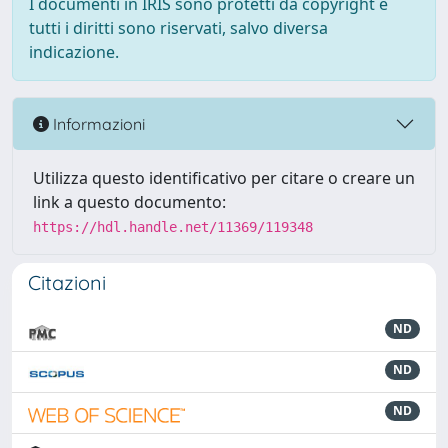
I documenti in IRIS sono protetti da copyright e
tutti i diritti sono riservati, salvo diversa
indicazione.
Informazioni
Utilizza questo identificativo per citare o creare un
link a questo documento:
https://hdl.handle.net/11369/119348
Citazioni
ND
ND
ND