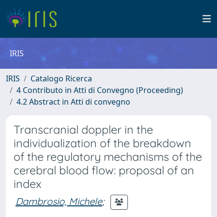
IRIS
IRIS
Catalogo Ricerca
4 Contributo in Atti di Convegno (Proceeding)
4.2 Abstract in Atti di convegno
Transcranial doppler in the
individualization of the breakdown
of the regulatory mechanisms of the
cerebral blood flow: proposal of an
index
Dambrosio, Michele
;