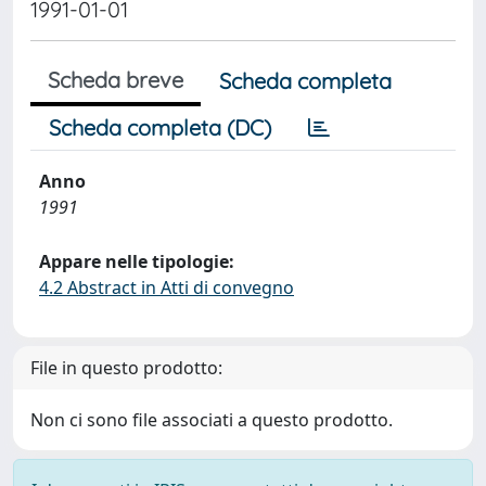
1991-01-01
Scheda breve
Scheda completa
Scheda completa (DC)
Anno
1991
Appare nelle tipologie:
4.2 Abstract in Atti di convegno
File in questo prodotto:
Non ci sono file associati a questo prodotto.