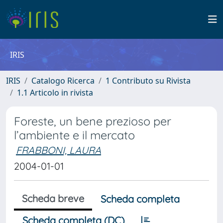
IRIS
IRIS
Catalogo Ricerca
1 Contributo su Rivista
1.1 Articolo in rivista
Foreste, un bene prezioso per
l’ambiente e il mercato
FRABBONI, LAURA
2004-01-01
Scheda breve
Scheda completa
Scheda completa (DC)