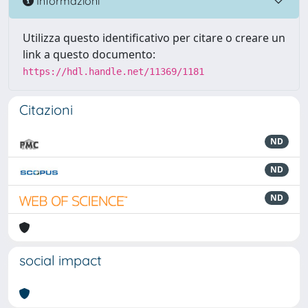
Informazioni
Utilizza questo identificativo per citare o creare un
link a questo documento:
https://hdl.handle.net/11369/1181
Citazioni
ND
ND
ND
social impact