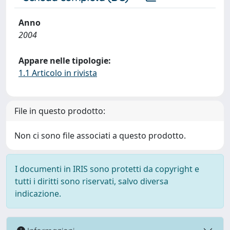
Anno
2004
Appare nelle tipologie:
1.1 Articolo in rivista
File in questo prodotto:
Non ci sono file associati a questo prodotto.
I documenti in IRIS sono protetti da copyright e
tutti i diritti sono riservati, salvo diversa
indicazione.