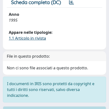
Scheda completa (DC)
Anno
1995
Appare nelle tipologie:
1.1 Articolo in rivista
File in questo prodotto:
Non ci sono file associati a questo prodotto.
I documenti in IRIS sono protetti da copyright e
tutti i diritti sono riservati, salvo diversa
indicazione.