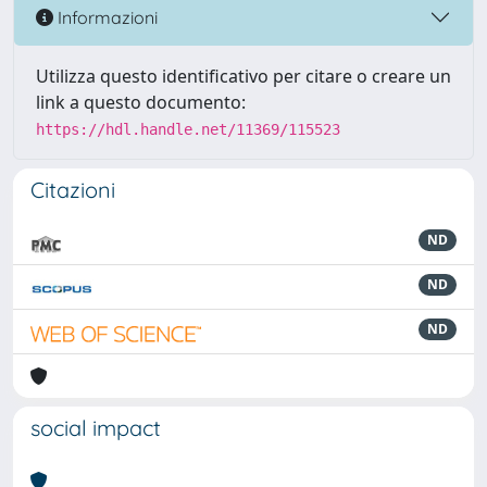
Informazioni
Utilizza questo identificativo per citare o creare un
link a questo documento:
https://hdl.handle.net/11369/115523
Citazioni
ND
ND
ND
social impact