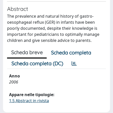
Abstract
The prevalence and natural history of gastro-
oesophageal reflux (GER) in infants have been
poorly documented, despite their knowledge is
important for pediatricians to optimally manage
children and give sensible advice to parents.
Scheda breve
Scheda completa
Scheda completa (DC)
Anno
2006
Appare nelle tipologie:
1.5 Abstract in rivista