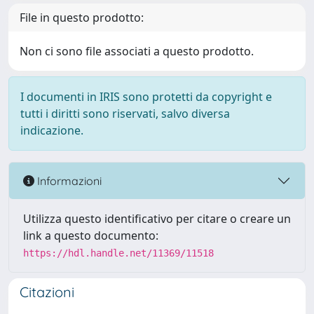
File in questo prodotto:
Non ci sono file associati a questo prodotto.
I documenti in IRIS sono protetti da copyright e
tutti i diritti sono riservati, salvo diversa
indicazione.
Informazioni
Utilizza questo identificativo per citare o creare un
link a questo documento:
https://hdl.handle.net/11369/11518
Citazioni