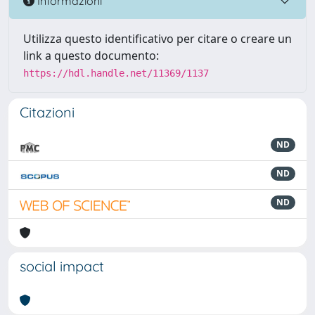
Informazioni
Utilizza questo identificativo per citare o creare un
link a questo documento:
https://hdl.handle.net/11369/1137
Citazioni
ND
ND
ND
social impact