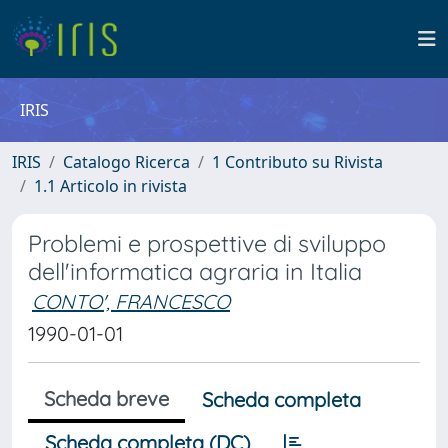
IRIS
IRIS
Catalogo Ricerca
1 Contributo su Rivista
1.1 Articolo in rivista
Problemi e prospettive di sviluppo
dell'informatica agraria in Italia
CONTO', FRANCESCO
1990-01-01
Scheda breve
Scheda completa
Scheda completa (DC)