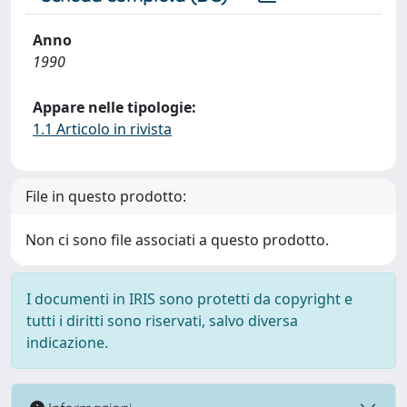
Anno
1990
Appare nelle tipologie:
1.1 Articolo in rivista
File in questo prodotto:
Non ci sono file associati a questo prodotto.
I documenti in IRIS sono protetti da copyright e
tutti i diritti sono riservati, salvo diversa
indicazione.