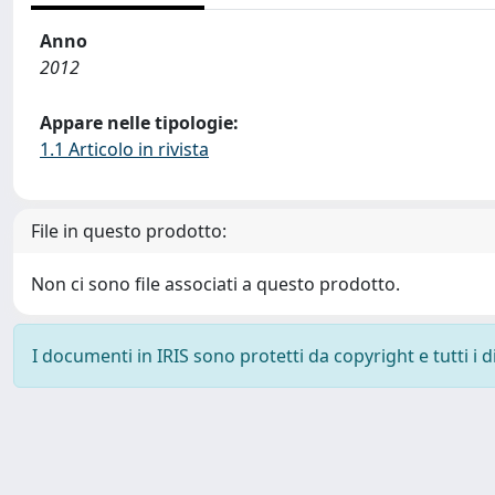
Anno
2012
Appare nelle tipologie:
1.1 Articolo in rivista
File in questo prodotto:
Non ci sono file associati a questo prodotto.
I documenti in IRIS sono protetti da copyright e tutti i di