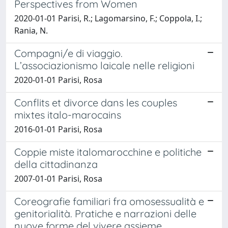
Perspectives from Women
2020-01-01 Parisi, R.; Lagomarsino, F.; Coppola, I.;
Rania, N.
Compagni/e di viaggio.
L’associazionismo laicale nelle religioni
2020-01-01 Parisi, Rosa
Conflits et divorce dans les couples
mixtes italo-marocains
2016-01-01 Parisi, Rosa
Coppie miste italomarocchine e politiche
della cittadinanza
2007-01-01 Parisi, Rosa
Coreografie familiari fra omosessualità e
genitorialità. Pratiche e narrazioni delle
nuove forme del vivere assieme