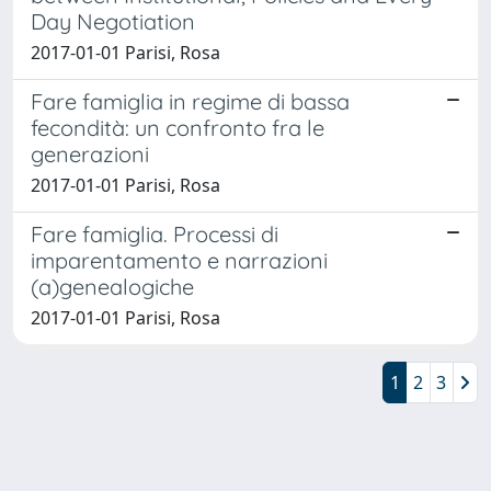
Day Negotiation
2017-01-01 Parisi, Rosa
Fare famiglia in regime di bassa
fecondità: un confronto fra le
generazioni
2017-01-01 Parisi, Rosa
Fare famiglia. Processi di
imparentamento e narrazioni
(a)genealogiche
2017-01-01 Parisi, Rosa
1
2
3