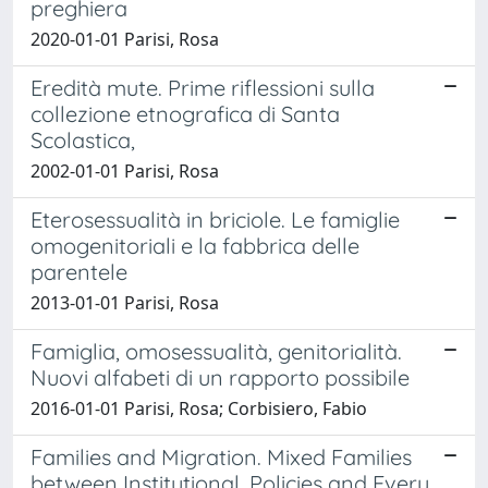
preghiera
2020-01-01 Parisi, Rosa
Eredità mute. Prime riflessioni sulla
collezione etnografica di Santa
Scolastica,
2002-01-01 Parisi, Rosa
Eterosessualità in briciole. Le famiglie
omogenitoriali e la fabbrica delle
parentele
2013-01-01 Parisi, Rosa
Famiglia, omosessualità, genitorialità.
Nuovi alfabeti di un rapporto possibile
2016-01-01 Parisi, Rosa; Corbisiero, Fabio
Families and Migration. Mixed Families
between Institutional, Policies and Every