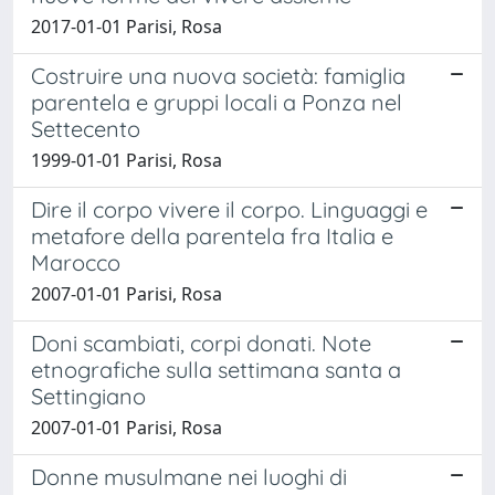
2017-01-01 Parisi, Rosa
Costruire una nuova società: famiglia
parentela e gruppi locali a Ponza nel
Settecento
1999-01-01 Parisi, Rosa
Dire il corpo vivere il corpo. Linguaggi e
metafore della parentela fra Italia e
Marocco
2007-01-01 Parisi, Rosa
Doni scambiati, corpi donati. Note
etnografiche sulla settimana santa a
Settingiano
2007-01-01 Parisi, Rosa
Donne musulmane nei luoghi di