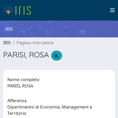
IRIS
IRIS
Pagina ricercatore
PARISI, ROSA
Nome completo
PARISI, ROSA
Afferenza
Dipartimento di Economia, Management e
Territorio