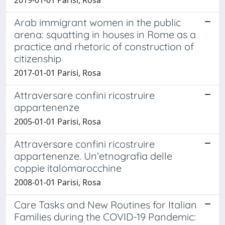
Arab immigrant women in the public
arena: squatting in houses in Rome as a
practice and rhetoric of construction of
citizenship
2017-01-01 Parisi, Rosa
Attraversare confini ricostruire
appartenenze
2005-01-01 Parisi, Rosa
Attraversare confini ricostruire
appartenenze. Un’etnografia delle
coppie italomarocchine
2008-01-01 Parisi, Rosa
Care Tasks and New Routines for Italian
Families during the COVID-19 Pandemic: