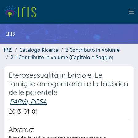
IRIS
IRIS
Catalogo Ricerca
2 Contributo in Volume
2.1 Contributo in volume (Capitolo o Saggio)
Eterosessualità in briciole. Le
famiglie omogenitoriali e la fabbrica
delle parentele
PARISI, ROSA
2013-01-01
Abstract