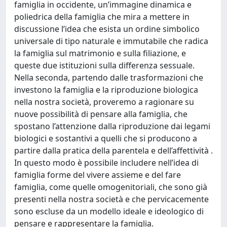
famiglia in occidente, un’immagine dinamica e
poliedrica della famiglia che mira a mettere in
discussione l’idea che esista un ordine simbolico
universale di tipo naturale e immutabile che radica
la famiglia sul matrimonio e sulla filiazione, e
queste due istituzioni sulla differenza sessuale.
Nella seconda, partendo dalle trasformazioni che
investono la famiglia e la riproduzione biologica
nella nostra società, proveremo a ragionare su
nuove possibilità di pensare alla famiglia, che
spostano l’attenzione dalla riproduzione dai legami
biologici e sostantivi a quelli che si producono a
partire dalla pratica della parentela e dell’affettività .
In questo modo è possibile includere nell’idea di
famiglia forme del vivere assieme e del fare
famiglia, come quelle omogenitoriali, che sono già
presenti nella nostra società e che pervicacemente
sono escluse da un modello ideale e ideologico di
pensare e rappresentare la famiglia.