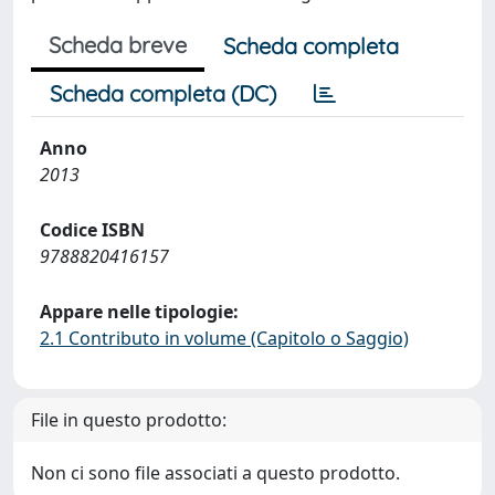
Scheda breve
Scheda completa
Scheda completa (DC)
Anno
2013
Codice ISBN
9788820416157
Appare nelle tipologie:
2.1 Contributo in volume (Capitolo o Saggio)
File in questo prodotto:
Non ci sono file associati a questo prodotto.