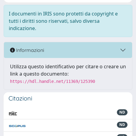
I documenti in IRIS sono protetti da copyright e
tutti i diritti sono riservati, salvo diversa
indicazione.
Informazioni
Utilizza questo identificativo per citare o creare un
link a questo documento:
https://hdl.handle.net/11369/125390
Citazioni
ND
ND