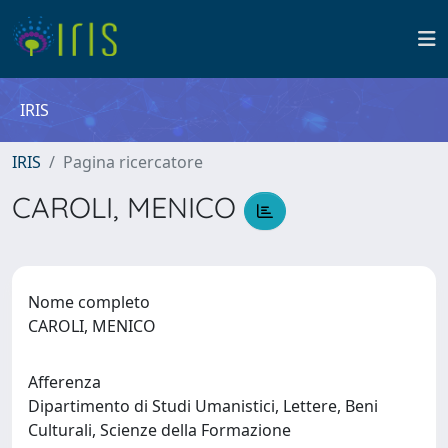
IRIS
IRIS
Pagina ricercatore
CAROLI, MENICO
Nome completo
CAROLI, MENICO
Afferenza
Dipartimento di Studi Umanistici, Lettere, Beni
Culturali, Scienze della Formazione