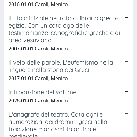
2016-01-01 Caroli, Menico
Il titolo iniziale nel rotolo librario greco-
egizio. Con un catalogo delle
testimonianze iconografiche greche e di
area vesuviana
2007-01-01 Caroli, Menico
Il velo delle parole. L'eufemismo nella
lingua e nella storia dei Greci
2017-01-01 Caroli, Menico
Introduzione del volume
2026-01-01 Caroli, Menico
L'anagrafe del teatro. Cataloghi e
numerazioni dei drammi greci nella
tradizione manoscritta antica e
medievale