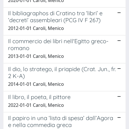
2020-01-01 Caroli, Menico
Il bibliagraphos di Cratino tra ‘libri’ e
‘decreti’ assembleari (PCG IV F 267)
2012-01-01 Caroli, Menico
Il commercio dei libri nell'Egitto greco-
romano
2013-01-01 Caroli, Menico
Il dio, lo stratego, il priapide (Crat. Jun., fr.
2 K-A)
2014-01-01 Caroli, Menico
Il libro, il poeta, il pittore
2022-01-01 Caroli, Menico
Il papiro in una ‘lista di spesa’ dall’Agora
e nella commedia greca