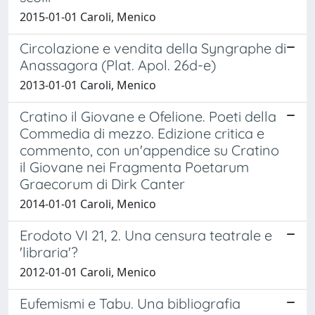
2015-01-01 Caroli, Menico
Circolazione e vendita della Syngraphe di
Anassagora (Plat. Apol. 26d-e)
2013-01-01 Caroli, Menico
Cratino il Giovane e Ofelione. Poeti della
Commedia di mezzo. Edizione critica e
commento, con un'appendice su Cratino
il Giovane nei Fragmenta Poetarum
Graecorum di Dirk Canter
2014-01-01 Caroli, Menico
Erodoto VI 21, 2. Una censura teatrale e
'libraria'?
2012-01-01 Caroli, Menico
Eufemismi e Tabu. Una bibliografia