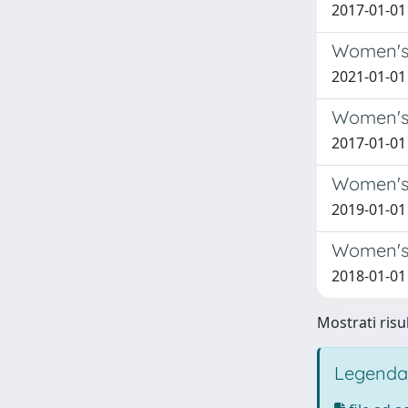
2017-01-01
Women's 
2021-01-01
Women's E
2017-01-01 
Women's E
2019-01-01 
Women's E
2018-01-01
Mostrati risul
Legenda