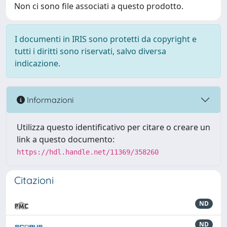
Non ci sono file associati a questo prodotto.
I documenti in IRIS sono protetti da copyright e
tutti i diritti sono riservati, salvo diversa
indicazione.
Informazioni
Utilizza questo identificativo per citare o creare un
link a questo documento:
https://hdl.handle.net/11369/358260
Citazioni
ND
ND