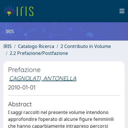
IRIS
IRIS
Catalogo Ricerca
2 Contributo in Volume
2.2 Prefazione/Postfazione
Prefazione
CAGNOLATI, ANTONELLA
2010-01-01
Abstract
I saggi raccolti nel presente volume intendono
approfondire l’operato di alcune figure femminili
che hanno caparbiamente intrapreso percorsi