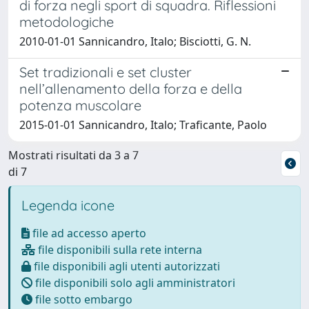
di forza negli sport di squadra. Riflessioni
metodologiche
2010-01-01 Sannicandro, Italo; Bisciotti, G. N.
Set tradizionali e set cluster
nell’allenamento della forza e della
potenza muscolare
2015-01-01 Sannicandro, Italo; Traficante, Paolo
Mostrati risultati da 3 a 7
di 7
Legenda icone
file ad accesso aperto
file disponibili sulla rete interna
file disponibili agli utenti autorizzati
file disponibili solo agli amministratori
file sotto embargo