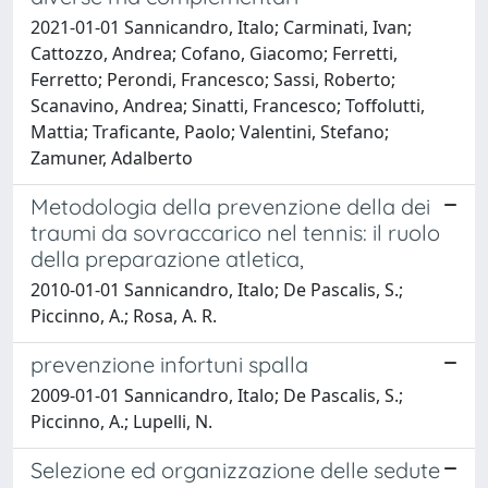
2021-01-01 Sannicandro, Italo; Carminati, Ivan;
Cattozzo, Andrea; Cofano, Giacomo; Ferretti,
Ferretto; Perondi, Francesco; Sassi, Roberto;
Scanavino, Andrea; Sinatti, Francesco; Toffolutti,
Mattia; Traficante, Paolo; Valentini, Stefano;
Zamuner, Adalberto
Metodologia della prevenzione della dei
traumi da sovraccarico nel tennis: il ruolo
della preparazione atletica,
2010-01-01 Sannicandro, Italo; De Pascalis, S.;
Piccinno, A.; Rosa, A. R.
prevenzione infortuni spalla
2009-01-01 Sannicandro, Italo; De Pascalis, S.;
Piccinno, A.; Lupelli, N.
Selezione ed organizzazione delle sedute