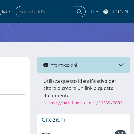
glia
IT
LOGIN
Informazioni
Utilizza questo identificativo per
citare o creare un link a questo
documento:
https://hdl.handle.net/11369/9882
Citazioni
ND