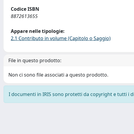
Codice ISBN
8872613655
Appare nelle tipologie:
2.1 Contributo in volume (Capitolo o Saggio)
File in questo prodotto:
Non ci sono file associati a questo prodotto.
I documenti in IRIS sono protetti da copyright e tutti i di