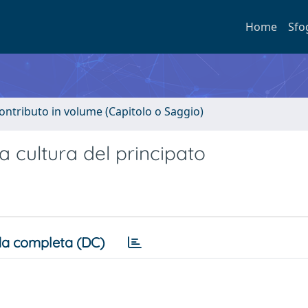
Home
Sfo
ontributo in volume (Capitolo o Saggio)
 cultura del principato
a completa (DC)