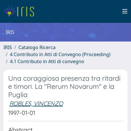
IRIS
IRIS
Catalogo Ricerca
4 Contributo in Atti di Convegno (Proceeding)
4.1 Contributo in Atti di convegno
Una coraggiosa presenza tra ritardi
e timori. La "Rerum Novarum" e la
Puglia
ROBLES, VINCENZO
1997-01-01
Abstract