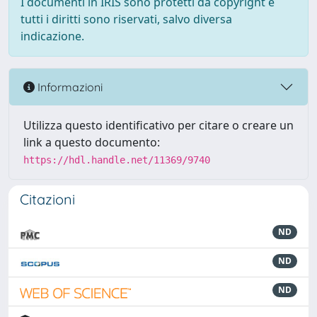
I documenti in IRIS sono protetti da copyright e
tutti i diritti sono riservati, salvo diversa
indicazione.
Informazioni
Utilizza questo identificativo per citare o creare un
link a questo documento:
https://hdl.handle.net/11369/9740
Citazioni
ND
ND
ND