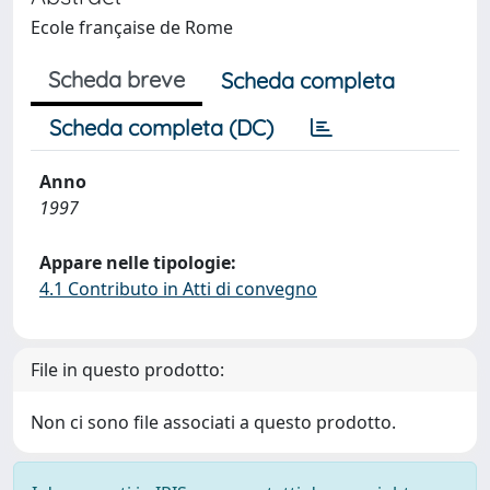
Ecole française de Rome
Scheda breve
Scheda completa
Scheda completa (DC)
Anno
1997
Appare nelle tipologie:
4.1 Contributo in Atti di convegno
File in questo prodotto:
Non ci sono file associati a questo prodotto.