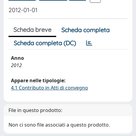
2012-01-01
Scheda breve
Scheda completa
Scheda completa (DC)
Anno
2012
Appare nelle tipologie:
4.1 Contributo in Atti di convegno
File in questo prodotto:
Non ci sono file associati a questo prodotto.