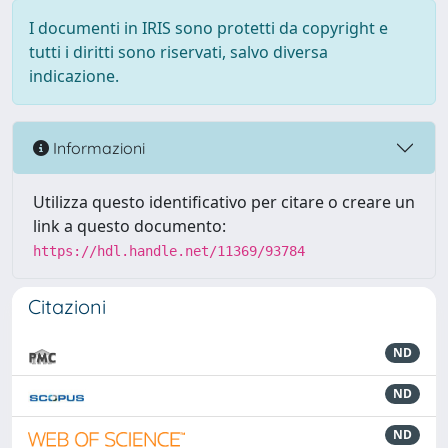
I documenti in IRIS sono protetti da copyright e
tutti i diritti sono riservati, salvo diversa
indicazione.
Informazioni
Utilizza questo identificativo per citare o creare un
link a questo documento:
https://hdl.handle.net/11369/93784
Citazioni
ND
ND
ND