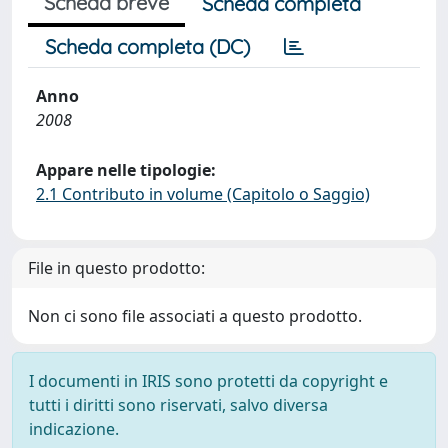
Scheda breve
Scheda completa
Scheda completa (DC)
Anno
2008
Appare nelle tipologie:
2.1 Contributo in volume (Capitolo o Saggio)
File in questo prodotto:
Non ci sono file associati a questo prodotto.
I documenti in IRIS sono protetti da copyright e
tutti i diritti sono riservati, salvo diversa
indicazione.