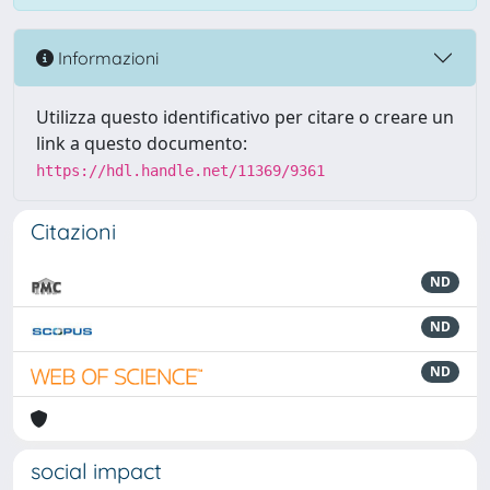
Informazioni
Utilizza questo identificativo per citare o creare un
link a questo documento:
https://hdl.handle.net/11369/9361
Citazioni
ND
ND
ND
social impact