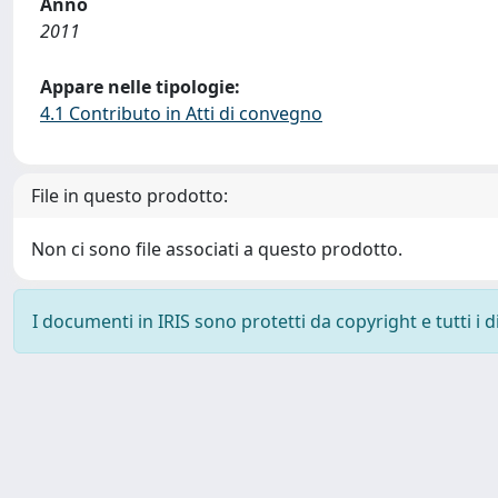
Anno
2011
Appare nelle tipologie:
4.1 Contributo in Atti di convegno
File in questo prodotto:
Non ci sono file associati a questo prodotto.
I documenti in IRIS sono protetti da copyright e tutti i di