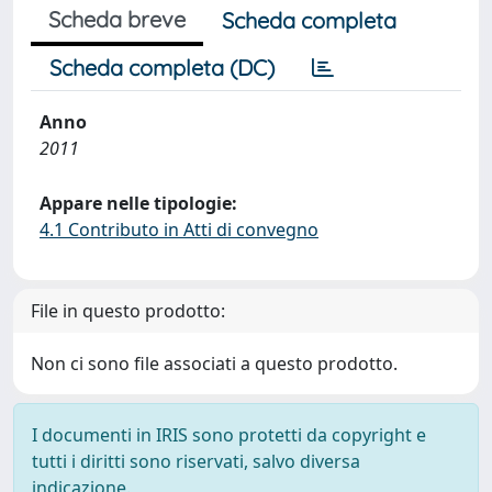
Scheda breve
Scheda completa
Scheda completa (DC)
Anno
2011
Appare nelle tipologie:
4.1 Contributo in Atti di convegno
File in questo prodotto:
Non ci sono file associati a questo prodotto.
I documenti in IRIS sono protetti da copyright e
tutti i diritti sono riservati, salvo diversa
indicazione.