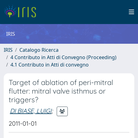
IRIS
IRIS
Catalogo Ricerca
4 Contributo in Atti di Convegno (Proceeding)
4.1 Contributo in Atti di convegno
Target of ablation of peri-mitral
flutter: mitral valve isthmus or
triggers?
DI BIASE, LUIGI
;
2011-01-01