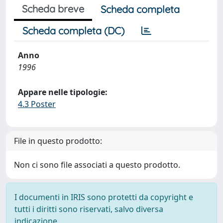
Scheda breve
Scheda completa
Scheda completa (DC)
Anno
1996
Appare nelle tipologie:
4.3 Poster
File in questo prodotto:
Non ci sono file associati a questo prodotto.
I documenti in IRIS sono protetti da copyright e
tutti i diritti sono riservati, salvo diversa
indicazione.