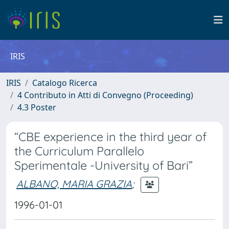
IRIS
IRIS
Catalogo Ricerca
4 Contributo in Atti di Convegno (Proceeding)
4.3 Poster
“CBE experience in the third year of
the Curriculum Parallelo
Sperimentale -University of Bari”
ALBANO, MARIA GRAZIA
;
1996-01-01