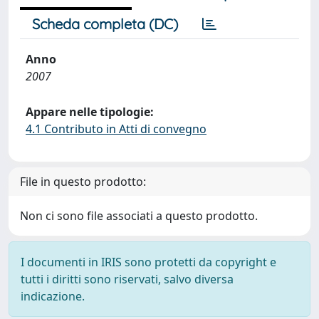
Scheda completa (DC)
Anno
2007
Appare nelle tipologie:
4.1 Contributo in Atti di convegno
File in questo prodotto:
Non ci sono file associati a questo prodotto.
I documenti in IRIS sono protetti da copyright e
tutti i diritti sono riservati, salvo diversa
indicazione.