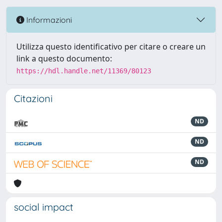
Informazioni
Utilizza questo identificativo per citare o creare un
link a questo documento:
https://hdl.handle.net/11369/80123
Citazioni
ND
ND
ND
social impact