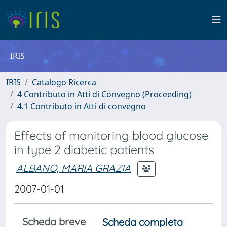
IRIS
IRIS
Catalogo Ricerca
4 Contributo in Atti di Convegno (Proceeding)
4.1 Contributo in Atti di convegno
Effects of monitoring blood glucose
in type 2 diabetic patients
ALBANO, MARIA GRAZIA
2007-01-01
Scheda breve
Scheda completa