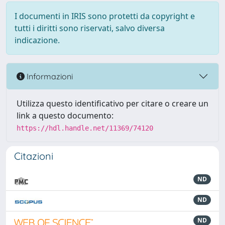
I documenti in IRIS sono protetti da copyright e
tutti i diritti sono riservati, salvo diversa
indicazione.
Informazioni
Utilizza questo identificativo per citare o creare un
link a questo documento:
https://hdl.handle.net/11369/74120
Citazioni
ND
ND
ND