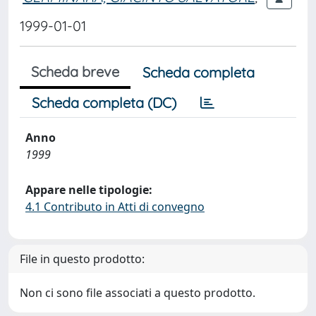
1999-01-01
Scheda breve
Scheda completa
Scheda completa (DC)
Anno
1999
Appare nelle tipologie:
4.1 Contributo in Atti di convegno
File in questo prodotto:
Non ci sono file associati a questo prodotto.