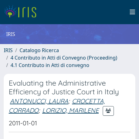
IRIS
IRIS
Catalogo Ricerca
4 Contributo in Atti di Convegno (Proceeding)
4.1 Contributo in Atti di convegno
Evaluating the Administrative
Efficiency of Justice Court in Italy
ANTONUCCI, LAURA
;
CROCETTA,
CORRADO
;
LORIZIO, MARILENE
2011-01-01