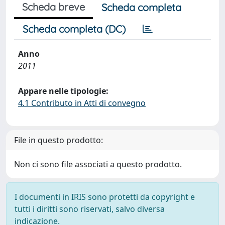
Scheda breve
Scheda completa
Scheda completa (DC)
Anno
2011
Appare nelle tipologie:
4.1 Contributo in Atti di convegno
File in questo prodotto:
Non ci sono file associati a questo prodotto.
I documenti in IRIS sono protetti da copyright e
tutti i diritti sono riservati, salvo diversa
indicazione.